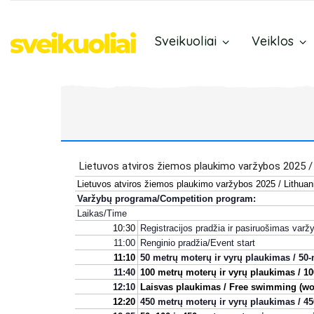
Sveikuoliai
Veiklos