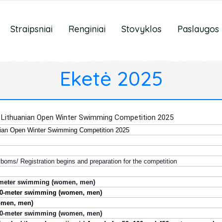
Straipsniai
Renginiai
Stovyklos
Paslaugos
Eketė 2025