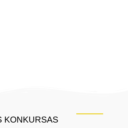
ĖS KONKURSAS