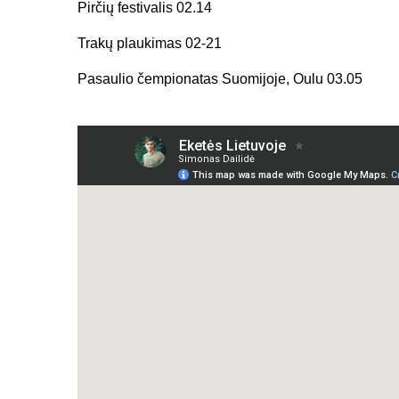
Pirčių festivalis 02.14
Trakų plaukimas 02-21
Pasaulio čempionatas Suomijoje, Oulu 03.05