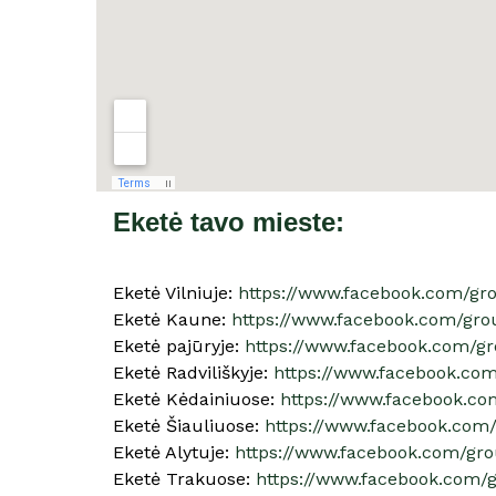
Eketė tavo mieste:
Eketė Vilniuje:
https://www.facebook.com/gro
Eketė Kaune:
https://www.facebook.com/gr
Eketė pajūryje:
https://www.facebook.com/gr
Eketė Radviliškyje:
https://www.facebook.com
Eketė Kėdainiuose:
https://www.facebook.co
Eketė Šiauliuose:
https://www.facebook.com/
Eketė Alytuje:
https://www.facebook.com/gro
Eketė Trakuose:
https://www.facebook.com/