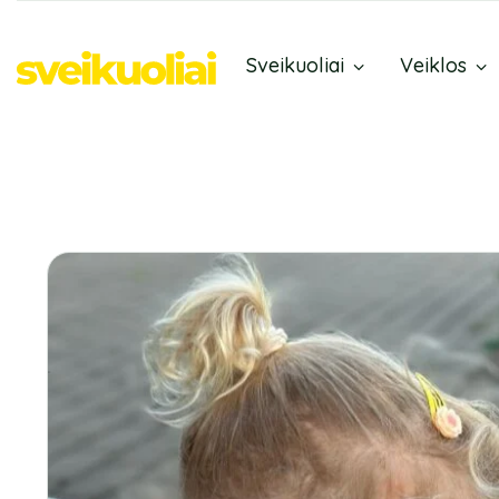
Sveikuoliai
Veiklos