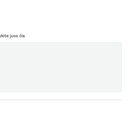
kite juos čia