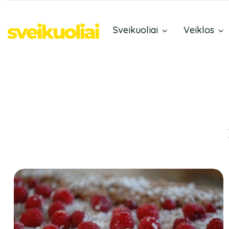
Sveikuoliai
Veiklos