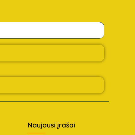
Naujausi įrašai