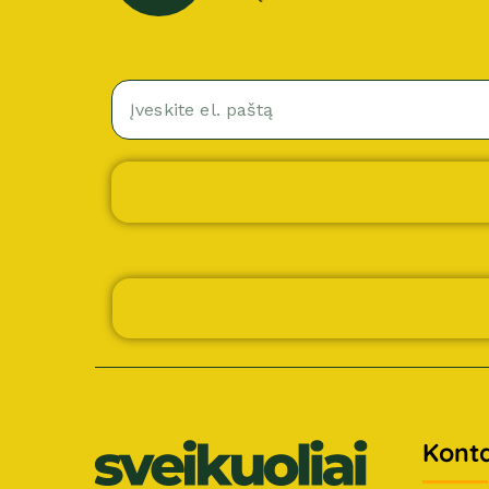
Konta