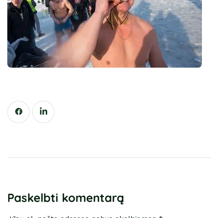
Paskelbti komentarą