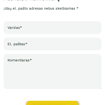
Jūsų el. pašto adresas nebus skelbiamas *