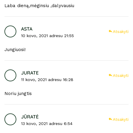
Laba dieną,mėginsiu ,dalyvausiu
ASTA
Atsakyti
10 kovo, 2021 adresu 21:55
Jungiuosi!
JURATE
Atsakyti
11 kovo, 2021 adresu 16:28
Noriu jungtis
JŪRATĖ
Atsakyti
13 kovo, 2021 adresu 6:54