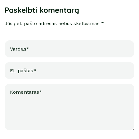
Paskelbti komentarą
Jūsų el. pašto adresas nebus skelbiamas *