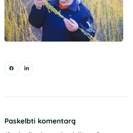
Paskelbti komentarą