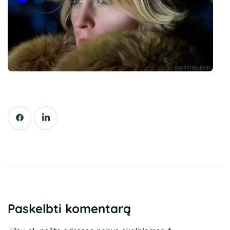
Paskelbti komentarą