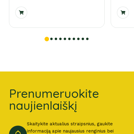
Prenumeruokite
naujienlaiškį
Skaitykite aktualius straipsnius, gaukite
informaciją apie naujausius renginius bei