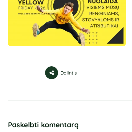
Dalintis
Paskelbti komentarą