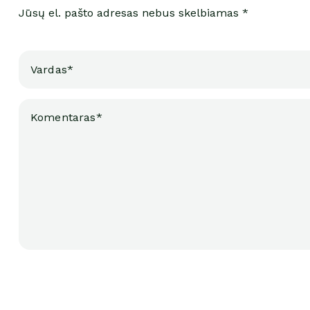
Jūsų el. pašto adresas nebus skelbiamas *