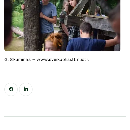
G. Skuminas – www.sveikuoliai.lt nuotr.