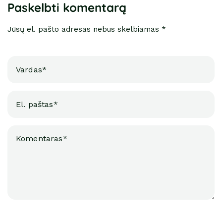
Paskelbti komentarą
Jūsų el. pašto adresas nebus skelbiamas *