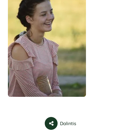
Dalintis