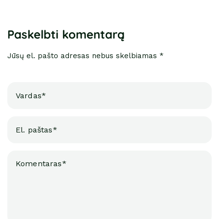
Paskelbti komentarą
Jūsų el. pašto adresas nebus skelbiamas *