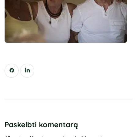
Paskelbti komentarą