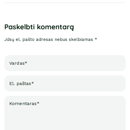
Paskelbti komentarą
Jūsų el. pašto adresas nebus skelbiamas *