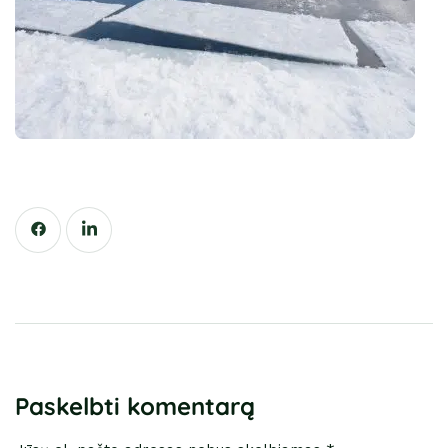
Paskelbti komentarą