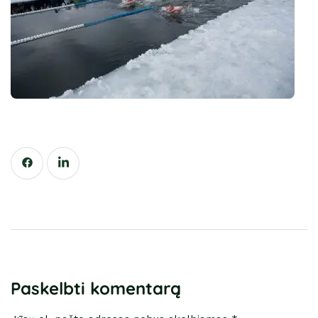
Paskelbti komentarą