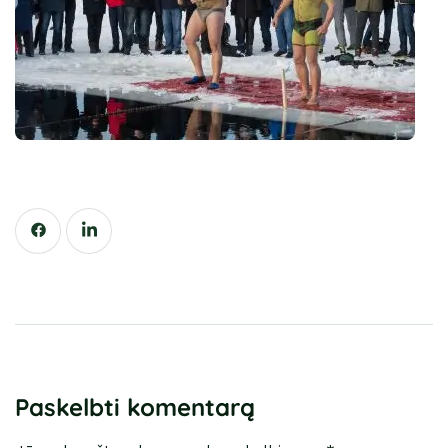
Paskelbti komentarą