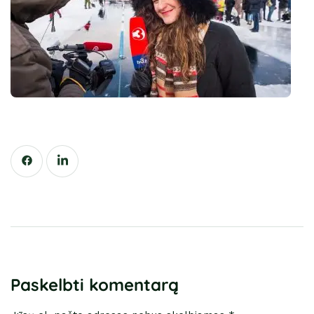
Paskelbti komentarą