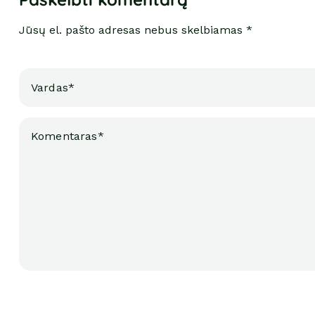
Jūsų el. pašto adresas nebus skelbiamas *