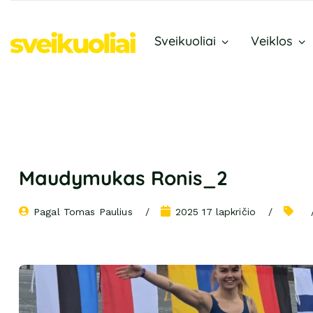
Sveikuoliai
Veiklos
Maudymukas Ronis_2
Pagal 
Tomas Paulius
2025 17 lapkričio