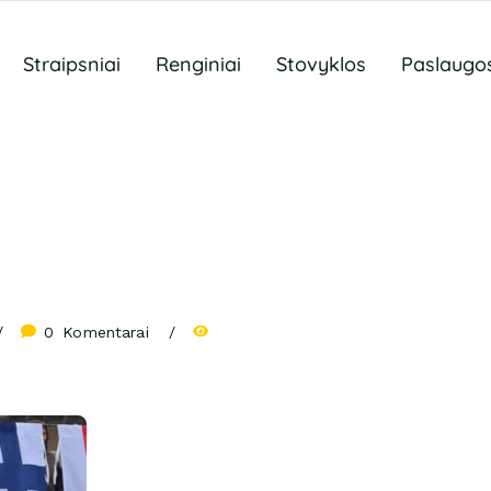
Straipsniai
Renginiai
Stovyklos
Paslaugo
0
 Komentarai