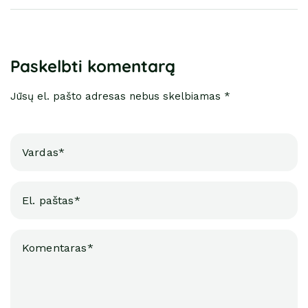
Paskelbti komentarą
Jūsų el. pašto adresas nebus skelbiamas *