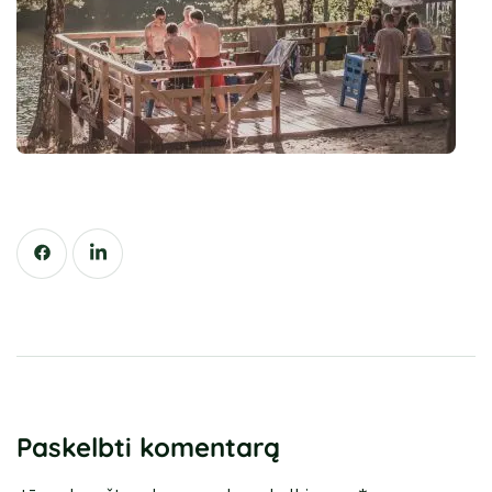
Paskelbti komentarą