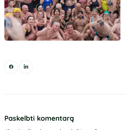
Paskelbti komentarą