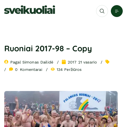
Ruoniai 2017-98 – Copy
Pagal 
Simonas Dailidė
2017 21 vasario
0
 Komentarai
134 Peržiūros