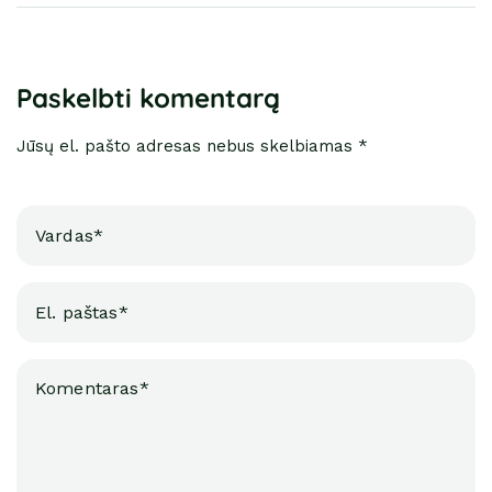
Paskelbti komentarą
Jūsų el. pašto adresas nebus skelbiamas *