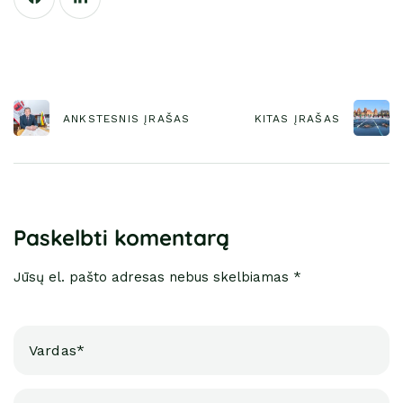
ANKSTESNIS ĮRAŠAS
KITAS ĮRAŠAS
Paskelbti komentarą
Jūsų el. pašto adresas nebus skelbiamas *