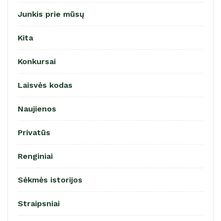
Junkis prie mūsų
Kita
Konkursai
Laisvės kodas
Naujienos
Privatūs
Renginiai
Sėkmės istorijos
Straipsniai