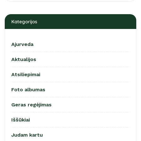
Kategorijos
Ajurveda
Aktualijos
Atsiliepimai
Foto albumas
Geras regėjimas
Iššūkiai
Judam kartu