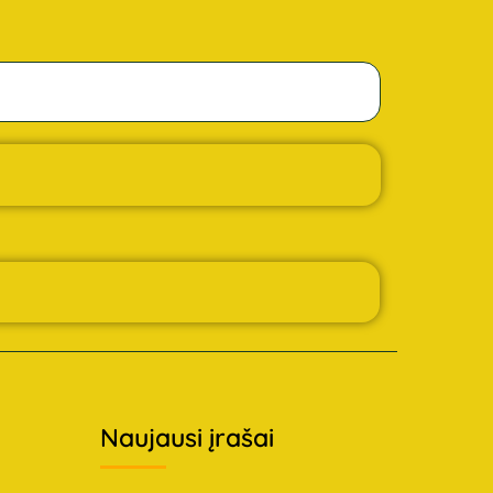
Naujausi įrašai