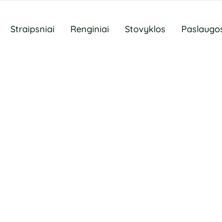
Straipsniai
Renginiai
Stovyklos
Paslaugo