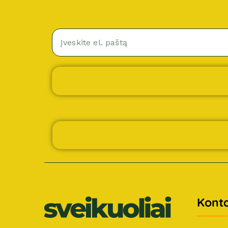
Konta