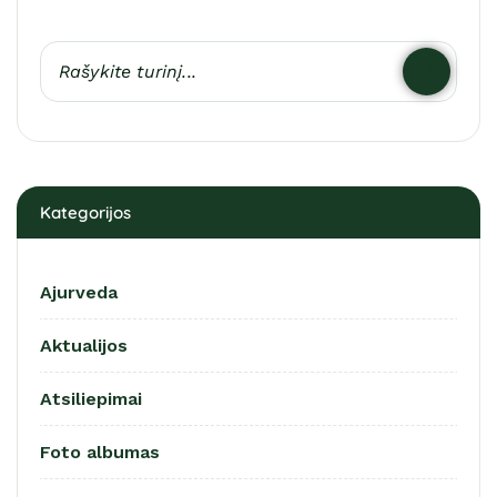
Kategorijos
Ajurveda
Aktualijos
Atsiliepimai
Foto albumas