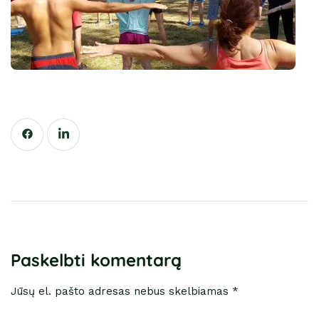
Paskelbti komentarą
Jūsų el. pašto adresas nebus skelbiamas *