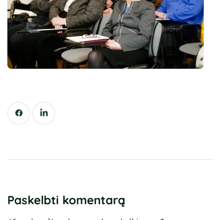
Paskelbti komentarą