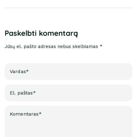
Paskelbti komentarą
Jūsų el. pašto adresas nebus skelbiamas *