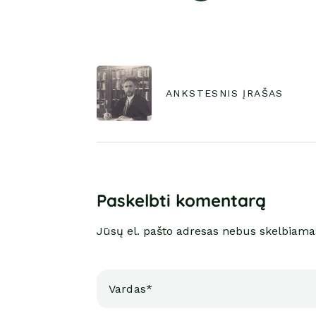
ANKSTESNIS ĮRAŠAS
Paskelbti komentarą
Jūsų el. pašto adresas nebus skelbiama