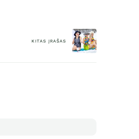
KITAS ĮRAŠAS