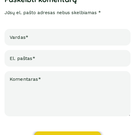
Jūsų el. pašto adresas nebus skelbiamas *