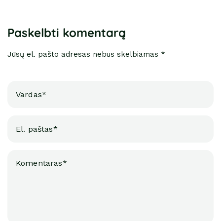
Paskelbti komentarą
Jūsų el. pašto adresas nebus skelbiamas *