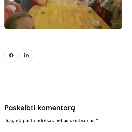
Paskelbti komentarą
Jūsų el. pašto adresas nebus skelbiamas *