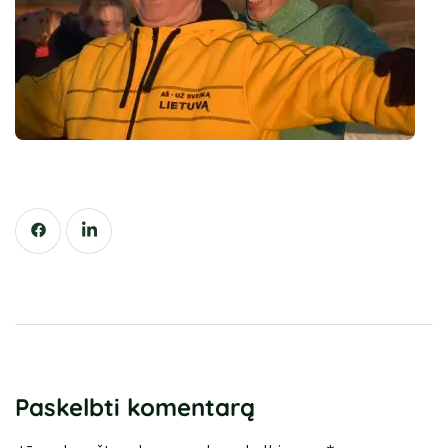
Paskelbti komentarą