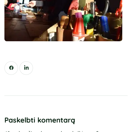
Paskelbti komentarą