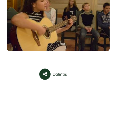
Dalintis