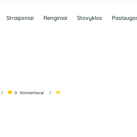
Straipsniai
Renginiai
Stovyklos
Paslaugo
0
 Komentarai