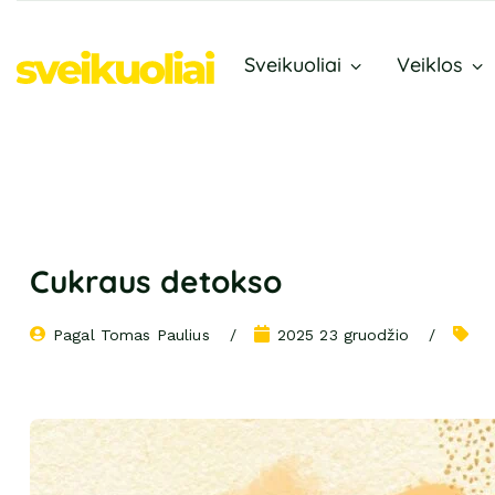
Sveikuoliai
Veiklos
Cukraus detokso
Pagal 
Tomas Paulius
2025 23 gruodžio