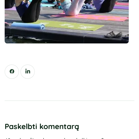
Paskelbti komentarą