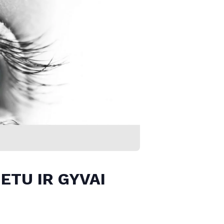
ETU IR GYVAI