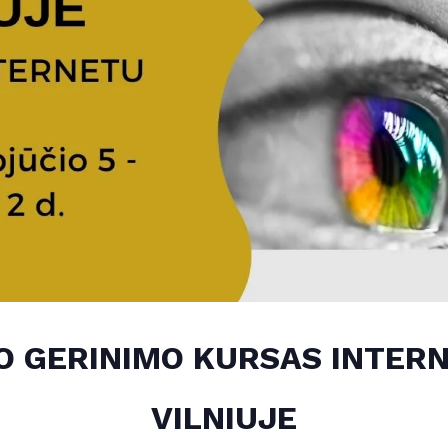
 GERINIMO KURSAS INTERN
VILNIUJE