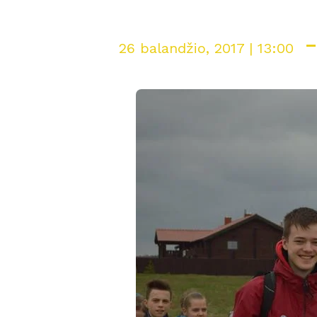
26 balandžio, 2017 | 13:00