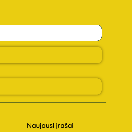
Naujausi įrašai