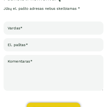
Jūsų el. pašto adresas nebus skelbiamas *