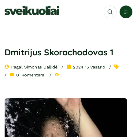
Dmitrijus Skorochodovas 1
Pagal 
Simonas Dailidė
2024 15 vasario
0
 Komentarai