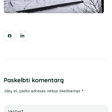
Paskelbti komentarą
Jūsų el. pašto adresas nebus skelbiamas *