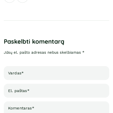
Paskelbti komentarą
Jūsų el. pašto adresas nebus skelbiamas *