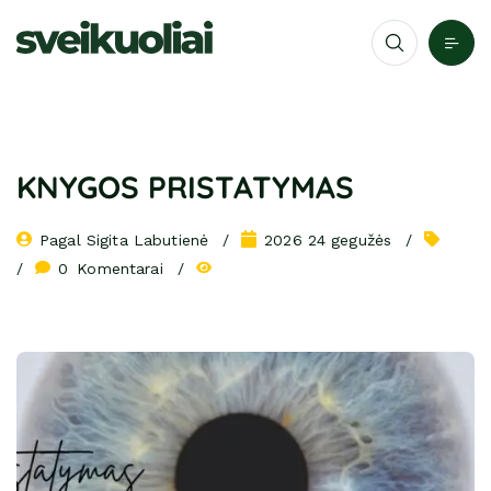
KNYGOS PRISTATYMAS
Pagal 
Sigita Labutienė
2026 24 gegužės
0
 Komentarai