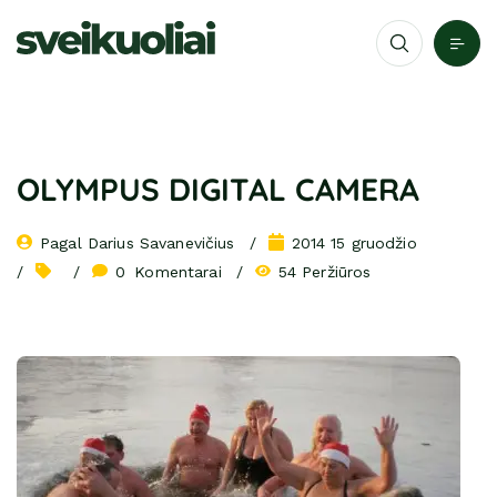
OLYMPUS DIGITAL CAMERA
Pagal 
Darius Savanevičius
2014 15 gruodžio
0
 Komentarai
54 Peržiūros