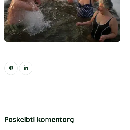
Paskelbti komentarą